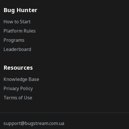
Bug Hunter
How to Start
Platform Rules
Programs
Leaderboard
Resources
Knowledge Base
Privacy Policy
Terms of Use
support@bugstream.com.ua