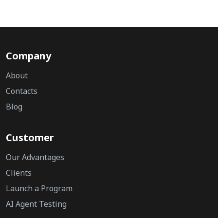
Company
About
Contacts
Blog
Customer
Our Advantages
Clients
Launch a Program
AI Agent Testing